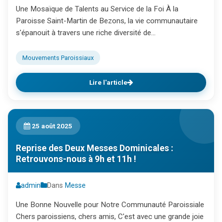
Une Mosaïque de Talents au Service de la Foi À la
Paroisse Saint-Martin de Bezons, la vie communautaire
s'épanouit à travers une riche diversité de...
Mouvements Paroissiaux
Lire l'article
25 août 2025
Reprise des Deux Messes Dominicales :
Retrouvons-nous à 9h et 11h !
admin
Dans
Messe
Une Bonne Nouvelle pour Notre Communauté Paroissiale
Chers paroissiens, chers amis, C'est avec une grande joie