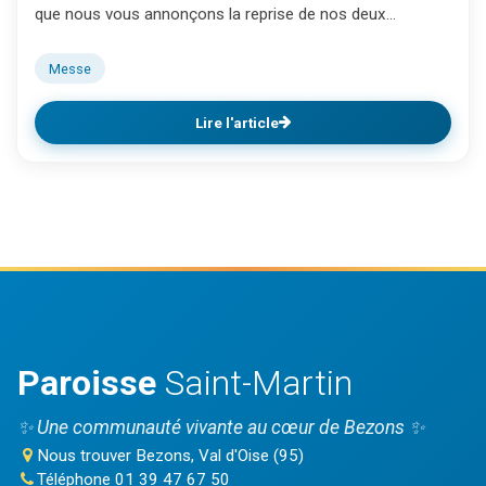
que nous vous annonçons la reprise de nos deux...
Messe
Lire l'article
Paroisse
Saint-Martin
✨ Une communauté vivante au cœur de Bezons ✨
Nous trouver
Bezons, Val d'Oise (95)
Téléphone
01 39 47 67 50