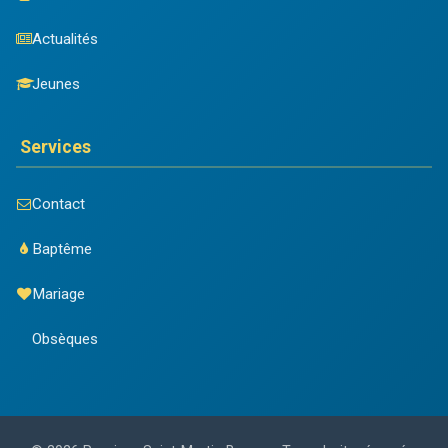
Actualités
Jeunes
Services
Contact
Baptême
Mariage
Obsèques