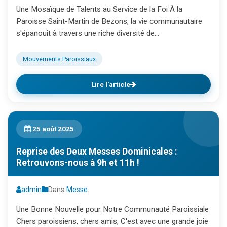
Une Mosaïque de Talents au Service de la Foi À la
Paroisse Saint-Martin de Bezons, la vie communautaire
s'épanouit à travers une riche diversité de...
Mouvements Paroissiaux
Lire l'article
25 août 2025
Reprise des Deux Messes Dominicales :
Retrouvons-nous à 9h et 11h !
admin
Dans
Messe
Une Bonne Nouvelle pour Notre Communauté Paroissiale
Chers paroissiens, chers amis, C'est avec une grande joie