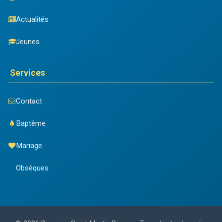
Actualités
Jeunes
Services
Contact
Baptême
Mariage
Obsèques