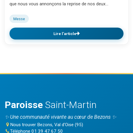
que nous vous annonçons la reprise de nos deux...
Messe
Lire l'article
Paroisse
Saint-Martin
✨ Une communauté vivante au cœur de Bezons ✨
Nous trouver
Bezons, Val d'Oise (95)
Téléphone
01 39 47 67 50