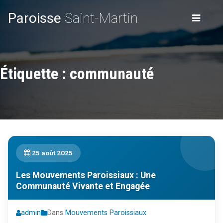
Paroisse
Saint-Martin
Étiquette :
communauté
25 août 2025
Les Mouvements Paroissiaux : Une
Communauté Vivante et Engagée
admin
Dans
Mouvements Paroissiaux