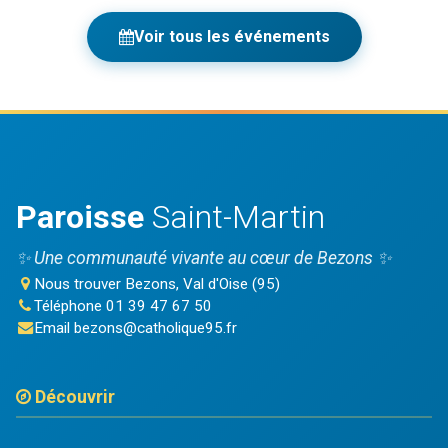
Voir tous les événements
Paroisse
Saint-Martin
✨ Une communauté vivante au cœur de Bezons ✨
Nous trouver
Bezons, Val d'Oise (95)
Téléphone
01 39 47 67 50
Email
bezons@catholique95.fr
Découvrir