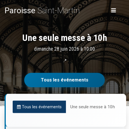
Paroisse
Saint-Martin
Une seule messe à 10h
dimanche 28 juin 2026 à 10:00
📍
Tous les événements
Une seule messe à 10h
Tous les événements
Informations pratiques