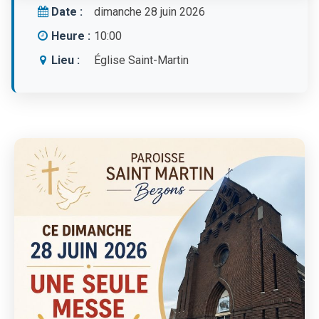
Date :
dimanche 28 juin 2026
Heure :
10:00
Lieu :
Église Saint-Martin