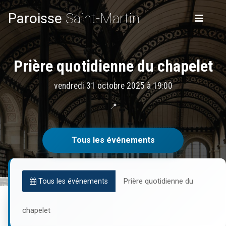
Paroisse
Saint-Martin
Prière quotidienne du chapelet
vendredi 31 octobre 2025 à 19:00
📍
Tous les événements
Prière quotidienne du
Tous les événements
chapelet
Informations pratiques