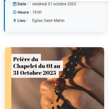
Date :
vendredi 31 octobre 2025
Heure :
19:00
Lieu :
Église Saint-Martin