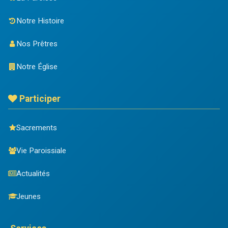
Notre Histoire
Nos Prêtres
Notre Église
Participer
Sacrements
Vie Paroissiale
Actualités
Jeunes