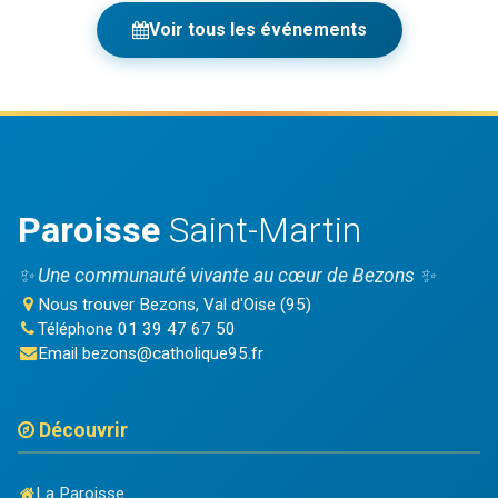
Voir tous les événements
Paroisse
Saint-Martin
✨ Une communauté vivante au cœur de Bezons ✨
Nous trouver
Bezons, Val d'Oise (95)
Téléphone
01 39 47 67 50
Email
bezons@catholique95.fr
Découvrir
La Paroisse