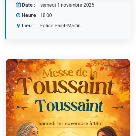
Date :
samedi 1 novembre 2025
Heure :
18:00
Lieu :
Église Saint-Martin