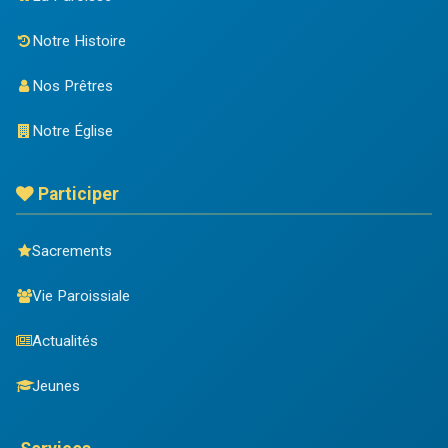
Notre Histoire
Nos Prêtres
Notre Église
Participer
Sacrements
Vie Paroissiale
Actualités
Jeunes