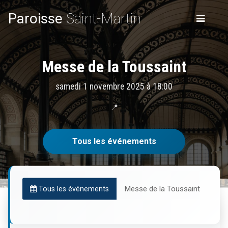
Paroisse
Saint-Martin
Messe de la Toussaint
samedi 1 novembre 2025 à 18:00
📍
Tous les événements
Messe de la Toussaint
Tous les événements
Informations pratiques