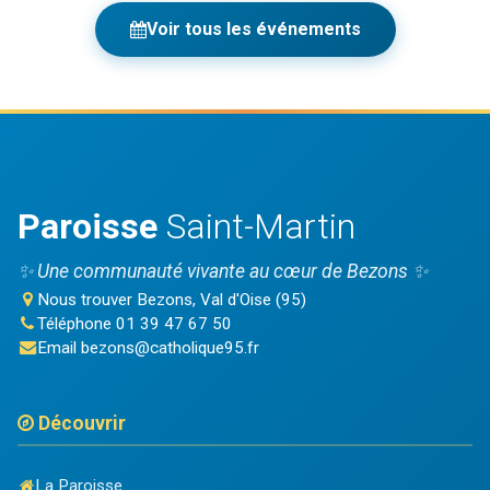
Voir tous les événements
Paroisse
Saint-Martin
✨ Une communauté vivante au cœur de Bezons ✨
Nous trouver
Bezons, Val d'Oise (95)
Téléphone
01 39 47 67 50
Email
bezons@catholique95.fr
Découvrir
La Paroisse